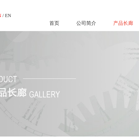
N
/
EN
首页
公司简介
产品长廊